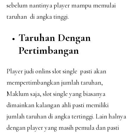
sebelum nantinya player mampu memulai
taruhan di angka tinggi.
Taruhan Dengan
Pertimbangan
Player judi onlins slot single pasti akan
mempertimbangkan jumlah taruhan,
Maklum saja, slot single yang biasanya
dimainkan kalangan ahli pasti memiliki
jumlah taruhan di angka tertinggi. Lain halnya
dengan player yang masih pemula dan pasti