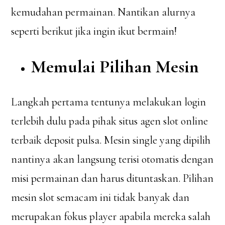
kemudahan permainan. Nantikan alurnya
seperti berikut jika ingin ikut bermain!
Memulai Pilihan Mesin
Langkah pertama tentunya melakukan login
terlebih dulu pada pihak situs agen slot online
terbaik deposit pulsa. Mesin single yang dipilih
nantinya akan langsung terisi otomatis dengan
misi permainan dan harus dituntaskan. Pilihan
mesin slot semacam ini tidak banyak dan
merupakan fokus player apabila mereka salah