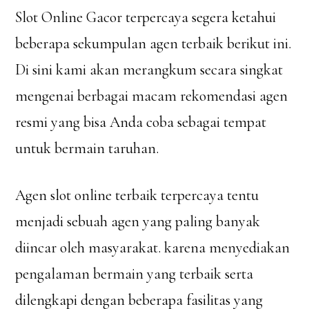
Slot Online Gacor terpercaya segera ketahui
beberapa sekumpulan agen terbaik berikut ini.
Di sini kami akan merangkum secara singkat
mengenai berbagai macam rekomendasi agen
resmi yang bisa Anda coba sebagai tempat
untuk bermain taruhan.
Agen slot online terbaik terpercaya tentu
menjadi sebuah agen yang paling banyak
diincar oleh masyarakat. karena menyediakan
pengalaman bermain yang terbaik serta
dilengkapi dengan beberapa fasilitas yang