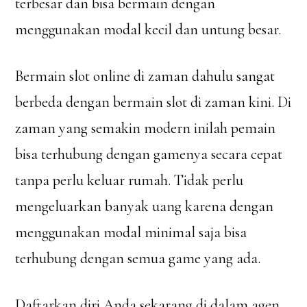
terbesar dan bisa bermain dengan
menggunakan modal kecil dan untung besar.
Bermain slot online di zaman dahulu sangat
berbeda dengan bermain slot di zaman kini. Di
zaman yang semakin modern inilah pemain
bisa terhubung dengan gamenya secara cepat
tanpa perlu keluar rumah. Tidak perlu
mengeluarkan banyak uang karena dengan
menggunakan modal minimal saja bisa
terhubung dengan semua game yang ada.
Daftarkan diri Anda sekarang di dalam agen