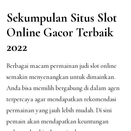
Sekumpulan Situs Slot
Online Gacor Terbaik
2022
Berbagai macam permainan judi slot online
semakin menyenangkan untuk dimainkan.
Anda bisa memilih bergabung di dalam agen
terpercaya agar mendapatkan rekomendasi
permainan yang jauh lebih mudah. Di sini
pemain akan mendapatkan keuntungan