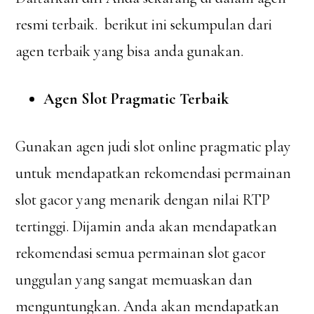
resmi terbaik. berikut ini sekumpulan dari
agen terbaik yang bisa anda gunakan.
Agen Slot Pragmatic Terbaik
Gunakan agen judi slot online pragmatic play
untuk mendapatkan rekomendasi permainan
slot gacor yang menarik dengan nilai RTP
tertinggi. Dijamin anda akan mendapatkan
rekomendasi semua permainan slot gacor
unggulan yang sangat memuaskan dan
menguntungkan. Anda akan mendapatkan