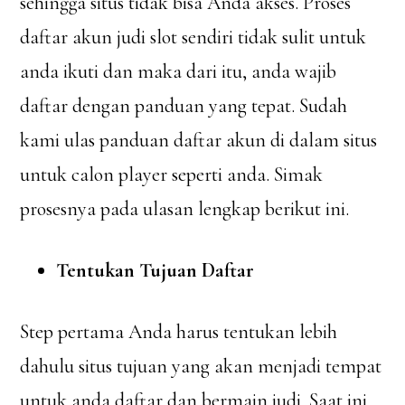
sehingga situs tidak bisa Anda akses. Proses
daftar akun judi slot sendiri tidak sulit untuk
anda ikuti dan maka dari itu, anda wajib
daftar dengan panduan yang tepat. Sudah
kami ulas panduan daftar akun di dalam situs
untuk calon player seperti anda. Simak
prosesnya pada ulasan lengkap berikut ini.
Tentukan Tujuan Daftar
Step pertama Anda harus tentukan lebih
dahulu situs tujuan yang akan menjadi tempat
untuk anda daftar dan bermain judi. Saat ini