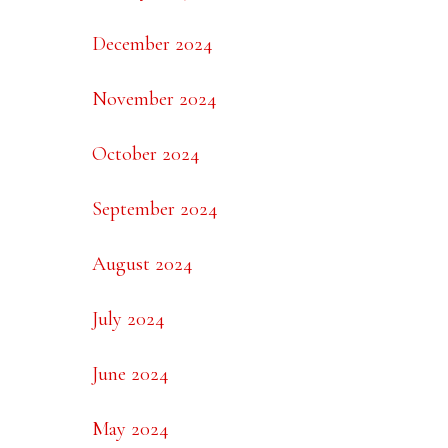
December 2024
November 2024
October 2024
September 2024
August 2024
July 2024
June 2024
May 2024