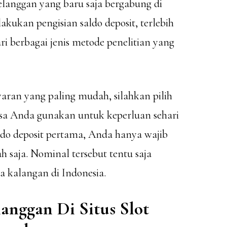
anggan yang baru saja bergabung di
akukan pengisian saldo deposit, terlebih
i berbagai jenis metode penelitian yang
ran yang paling mudah, silahkan pilih
asa Anda gunakan untuk keperluan sehari
ldo deposit pertama, Anda hanya wajib
ah saja. Nominal tersebut tentu saja
a kalangan di Indonesia.
anggan Di Situs Slot