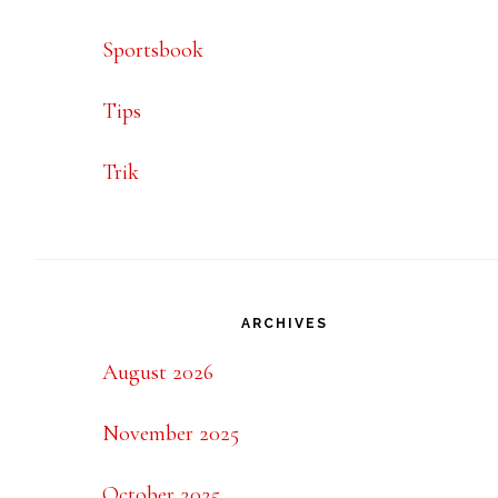
Sportsbook
Tips
Trik
ARCHIVES
August 2026
November 2025
October 2025