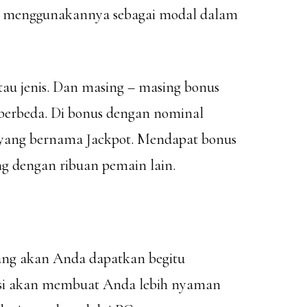
at menggunakannya sebagai modal dalam
tau jenis. Dan masing – masing bonus
berbeda. Di bonus dengan nominal
 yang bernama Jackpot. Mendapat bonus
ng dengan ribuan pemain lain.
yang akan Anda dapatkan begitu
ikasi akan membuat Anda lebih nyaman