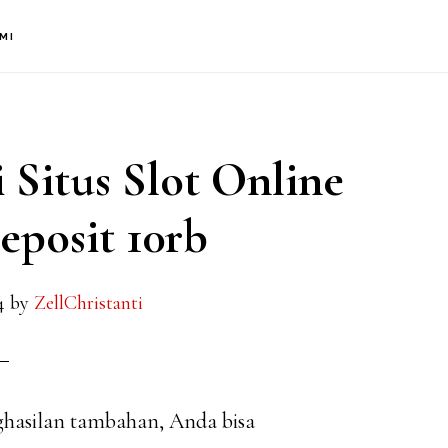
MI
i Situs Slot Online
eposit 10rb
4
by
ZellChristanti
hasilan tambahan, Anda bisa