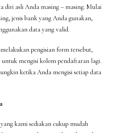
a diri asli Anda masing – masing. Mulai
ing, jenis bank yang Anda gunakan,
nggunakan data yang valid.
 melakukan pengisian form tersebut,
 untuk mengisi kolom pendaftaran lagi.
ungkin ketika Anda mengisi setiap data
a
line yang kami sediakan cukup mudah