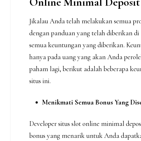
Online Minimal Deposit
Jikalau Anda telah melakukan semua pro
dengan panduan yang telah diberikan di
semua keuntungan yang diberikan. Keunt
hanya pada uang yang akan Anda peroleh
paham lagi, berikut adalah beberapa ke
situs ini.
Menikmati Semua Bonus Yang Dis
Developer situs slot online minimal de
bonus yang menarik untuk Anda dapatk