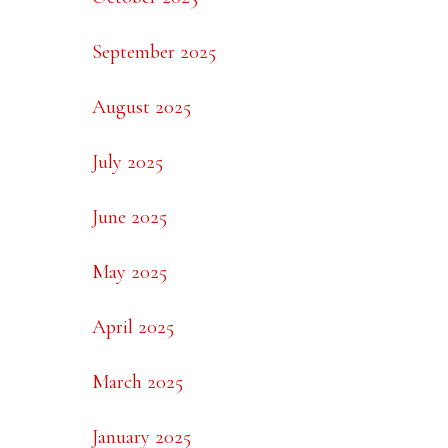
September 2025
August 2025
July 2025
June 2025
May 2025
April 2025
March 2025
January 2025