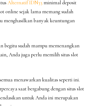
itus
Alternatif IDN33
minimal deposit
slot online sejak lama memang sudah
pu menghasilkan banyak keuntungan
kan begitu sudah mampu memenangkan
in, Anda juga perlu memilih situs slot
k semua menawarkan kualitas seperti ini.
ercaya saat bergabung dengan situs slot
omendasikan untuk Anda ini merupakan