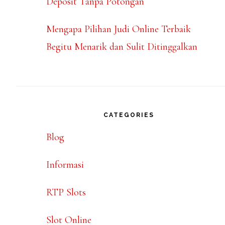
Deposit Tanpa Potongan
Mengapa Pilihan Judi Online Terbaik
Begitu Menarik dan Sulit Ditinggalkan
CATEGORIES
Blog
Informasi
RTP Slots
Slot Online