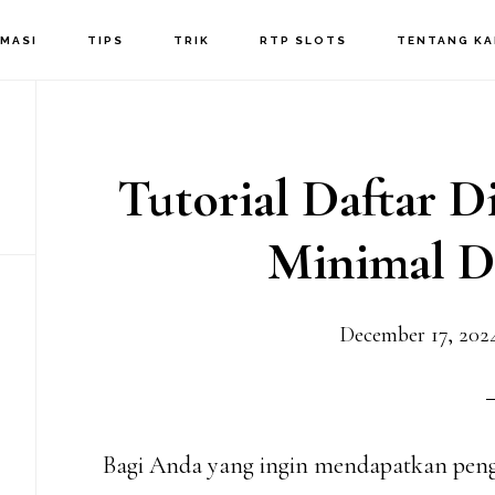
MASI
TIPS
TRIK
RTP SLOTS
TENTANG KA
Tutorial Daftar D
Minimal D
December 17, 202
Bagi Anda yang ingin mendapatkan peng