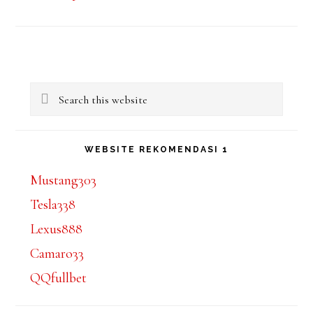
Primary
Search
Sidebar
this
website
WEBSITE REKOMENDASI 1
Mustang303
Tesla338
Lexus888
Camaro33
QQfullbet