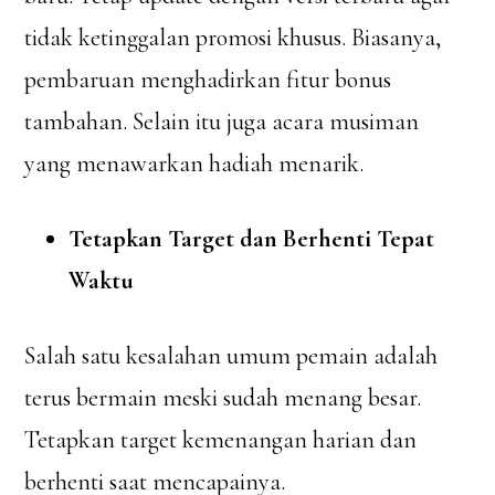
tidak ketinggalan promosi khusus. Biasanya,
pembaruan menghadirkan fitur bonus
tambahan. Selain itu juga acara musiman
yang menawarkan hadiah menarik.
Tetapkan Target dan Berhenti Tepat
Waktu
Salah satu kesalahan umum pemain adalah
terus bermain meski sudah menang besar.
Tetapkan target kemenangan harian dan
berhenti saat mencapainya.