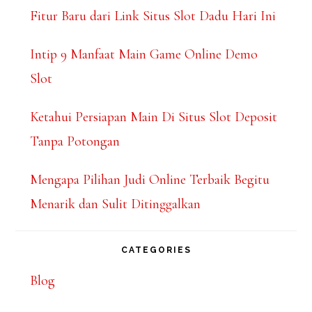
Fitur Baru dari Link Situs Slot Dadu Hari Ini
Intip 9 Manfaat Main Game Online Demo
Slot
Ketahui Persiapan Main Di Situs Slot Deposit
Tanpa Potongan
Mengapa Pilihan Judi Online Terbaik Begitu
Menarik dan Sulit Ditinggalkan
CATEGORIES
Blog