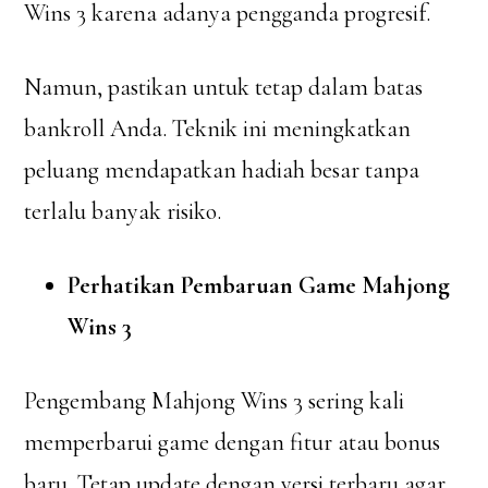
Wins 3 karena adanya pengganda progresif.
Namun, pastikan untuk tetap dalam batas
bankroll Anda. Teknik ini meningkatkan
peluang mendapatkan hadiah besar tanpa
terlalu banyak risiko.
Perhatikan Pembaruan Game Mahjong
Wins 3
Pengembang Mahjong Wins 3 sering kali
memperbarui game dengan fitur atau bonus
baru. Tetap update dengan versi terbaru agar