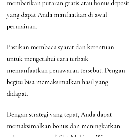
memberikan putaran gratis atau bonus deposit
yang dapat Anda manfaatkan di awal
permainan.
Pastikan membaca syarat dan ketentuan
untuk mengetahui cara terbaik
memanfaatkan penawaran tersebut. Dengan
begitu bisa memaksimalkan hasil yang
didapat.
Dengan strategi yang tepat, Anda dapat
memaksimalkan bonus dan meningkatkan