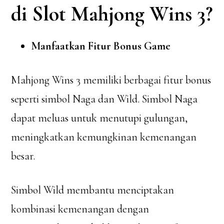
di Slot Mahjong Wins 3?
Manfaatkan Fitur Bonus Game
Mahjong Wins 3 memiliki berbagai fitur bonus
seperti simbol Naga dan Wild. Simbol Naga
dapat meluas untuk menutupi gulungan,
meningkatkan kemungkinan kemenangan
besar.
Simbol Wild membantu menciptakan
kombinasi kemenangan dengan