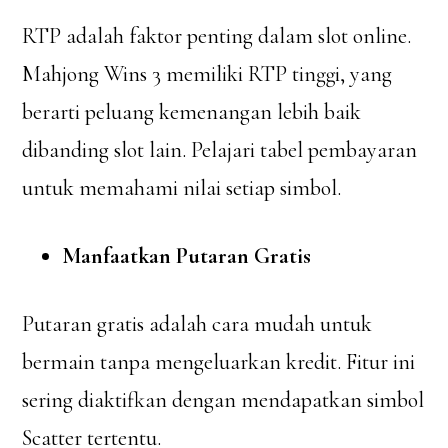
RTP adalah faktor penting dalam slot online.
Mahjong Wins 3 memiliki RTP tinggi, yang
berarti peluang kemenangan lebih baik
dibanding slot lain. Pelajari tabel pembayaran
untuk memahami nilai setiap simbol.
Manfaatkan Putaran Gratis
Putaran gratis adalah cara mudah untuk
bermain tanpa mengeluarkan kredit. Fitur ini
sering diaktifkan dengan mendapatkan simbol
Scatter tertentu.