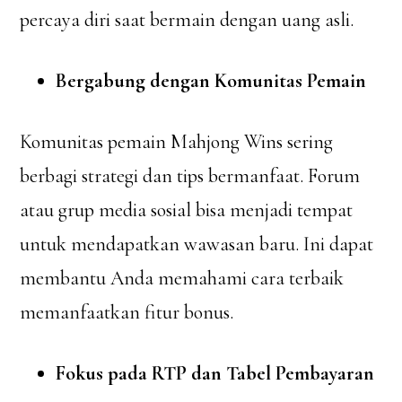
percaya diri saat bermain dengan uang asli.
Bergabung dengan Komunitas Pemain
Komunitas pemain Mahjong Wins sering
berbagi strategi dan tips bermanfaat. Forum
atau grup media sosial bisa menjadi tempat
untuk mendapatkan wawasan baru. Ini dapat
membantu Anda memahami cara terbaik
memanfaatkan fitur bonus.
Fokus pada RTP dan Tabel Pembayaran