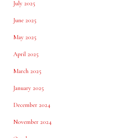
July 2025
June 2025
May 2025
April 2025
March 2025
January 2025
December 2024
November 2024