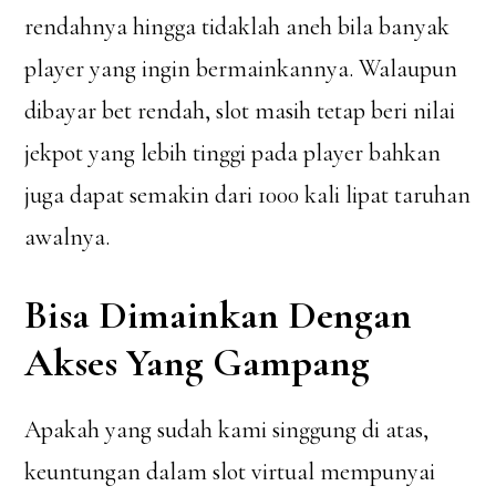
rendahnya hingga tidaklah aneh bila banyak
player yang ingin bermainkannya. Walaupun
dibayar bet rendah, slot masih tetap beri nilai
jekpot yang lebih tinggi pada player bahkan
juga dapat semakin dari 1000 kali lipat taruhan
awalnya.
Bisa Dimainkan Dengan
Akses Yang Gampang
Apakah yang sudah kami singgung di atas,
keuntungan dalam slot virtual mempunyai