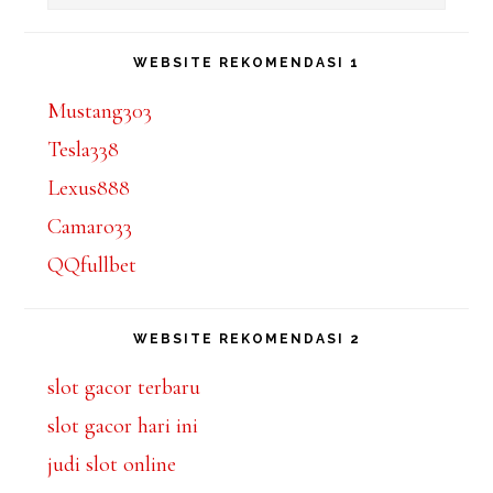
Sidebar
this
website
WEBSITE REKOMENDASI 1
Mustang303
Tesla338
Lexus888
Camaro33
QQfullbet
WEBSITE REKOMENDASI 2
slot gacor terbaru
slot gacor hari ini
judi slot online