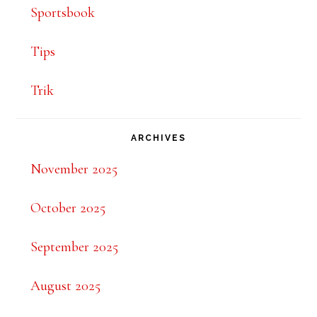
Sportsbook
Tips
Trik
ARCHIVES
November 2025
October 2025
September 2025
August 2025