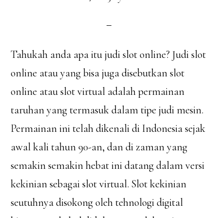
Tahukah anda apa itu judi slot online? Judi slot
online atau yang bisa juga disebutkan slot
online atau slot virtual adalah permainan
taruhan yang termasuk dalam tipe judi mesin.
Permainan ini telah dikenali di Indonesia sejak
awal kali tahun 90-an, dan di zaman yang
semakin semakin hebat ini datang dalam versi
kekinian sebagai slot virtual. Slot kekinian
seutuhnya disokong oleh tehnologi digital