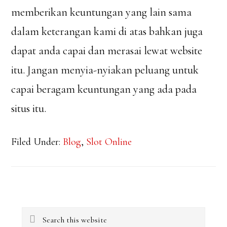
memberikan keuntungan yang lain sama
dalam keterangan kami di atas bahkan juga
dapat anda capai dan merasai lewat website
itu. Jangan menyia-nyiakan peluang untuk
capai beragam keuntungan yang ada pada
situs itu.
Filed Under:
Blog
,
Slot Online
Primary
Search